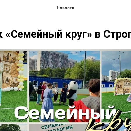
Новости
 «Семейный круг» в Стро