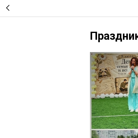
Праздник