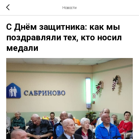
Новости
С Днём защитника: как мы
поздравляли тех, кто носил
медали