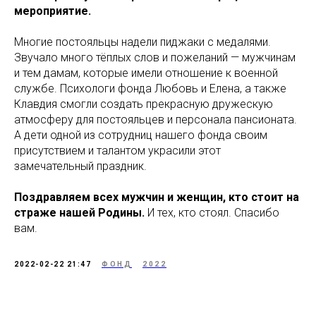
мероприятие.
Многие постояльцы надели пиджаки с медалями.
Звучало много тёплых слов и пожеланий — мужчинам
и тем дамам, которые имели отношение к военной
службе. Психологи фонда Любовь и Елена, а также
Клавдия смогли создать прекрасную дружескую
атмосферу для постояльцев и персонала пансионата.
А дети одной из сотрудниц нашего фонда своим
присутствием и талантом украсили этот
замечательный праздник.
Поздравляем всех мужчин и женщин, кто стоит на
страже нашей Родины.
И тех, кто стоял. Спасибо
вам.
2022-02-22 21:47
ФОНД
2022