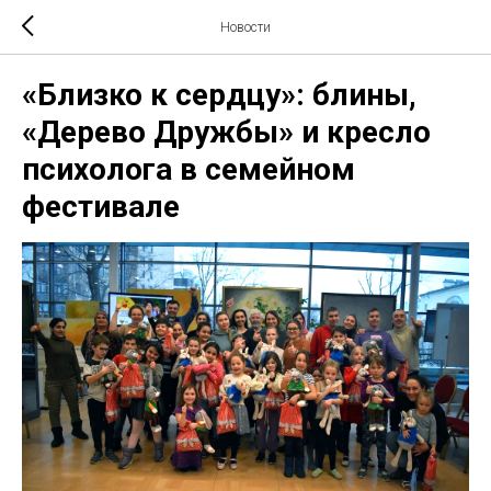
Новости
«Близко к сердцу»: блины,
«Дерево Дружбы» и кресло
психолога в семейном
фестивале