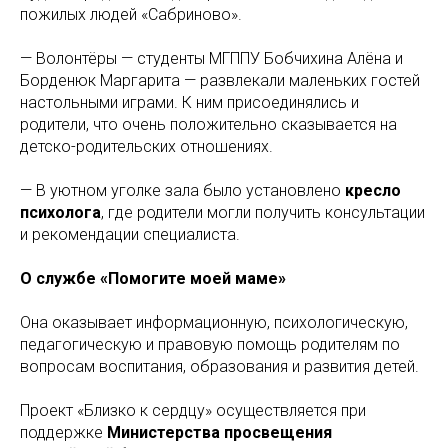
пожилых людей «Сабриново».
— Волонтёры — студенты МГППУ Бобчихина Алёна и
Борденюк Маргарита — развлекали маленьких гостей
настольными играми. К ним присоединялись и
родители, что очень положительно сказывается на
детско-родительских отношениях.
— В уютном уголке зала было установлено
кресло
психолога
, где родители могли получить консультации
и рекомендации специалиста.
О службе «Помогите моей маме»
Она оказывает информационную, психологическую,
педагогическую и правовую помощь родителям по
вопросам воспитания, образования и развития детей.
Проект «Близко к сердцу» осуществляется при
поддержке
Министерства просвещения